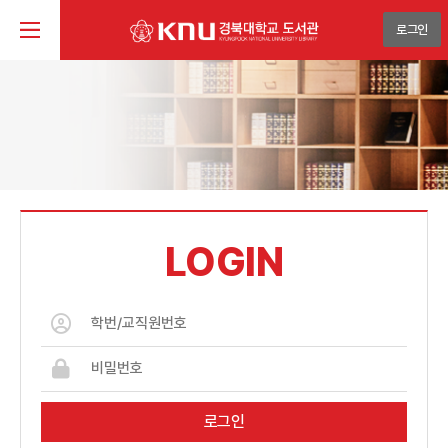
로그인
LOGIN
로그인